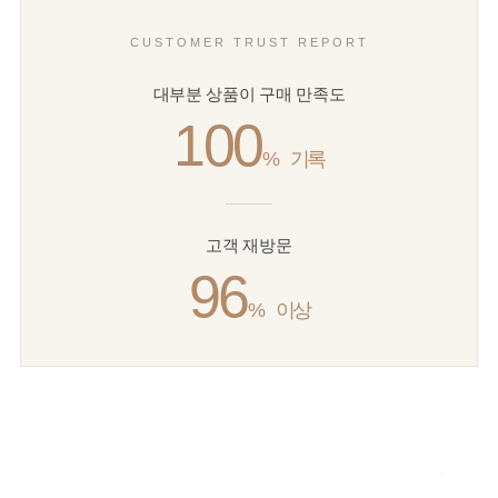
CUSTOMER TRUST REPORT
대부분 상품이 구매 만족도
100
%
기록
고객 재방문
96
%
이상