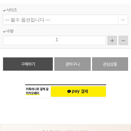
사이즈
수량
구매하기
장바구니
관심상품