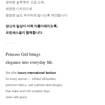
정제된 실루엣과 고급 소재,
세련된 디자인으로
평범한 날도 우아하게 빛나도록 제안합니다.
당신의 일상이 더욱 아름다워지도록,
프린세스걸이 함께합니다.
Princess Girl brings
elegance into everyday life.
We offer
luxury international fashion
for every woman — refined silhouettes,
premium fabrics, and sophisticated designs
that make even the simplest days
shine with grace.