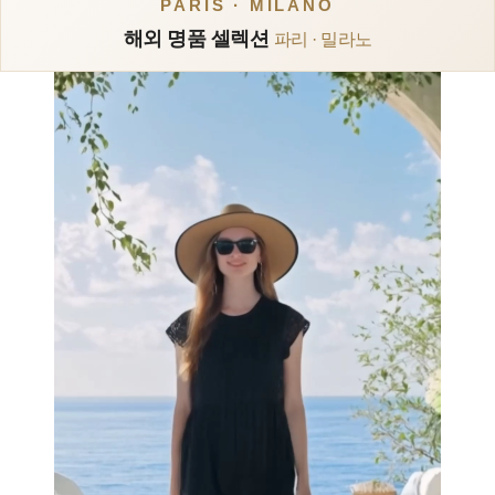
PARIS · MILANO
해외 명품 셀렉션
파리 · 밀라노