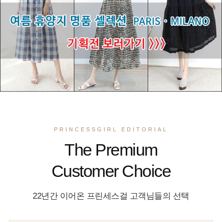
PRINCESSGIRL EDITORIAL
The Premium
Customer Choice
22년간 이어온 프린세스걸 고객님들의 선택