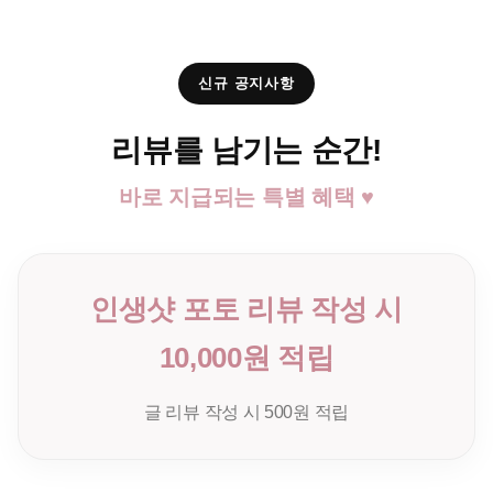
신규 공지사항
리뷰를 남기는 순간!
바로 지급되는 특별 혜택 ♥
인생샷 포토 리뷰 작성 시
10,000원 적립
글 리뷰 작성 시 500원 적립