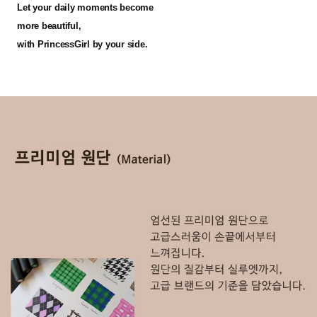
Let your daily moments become
more beautiful,
with PrincessGirl by your side.