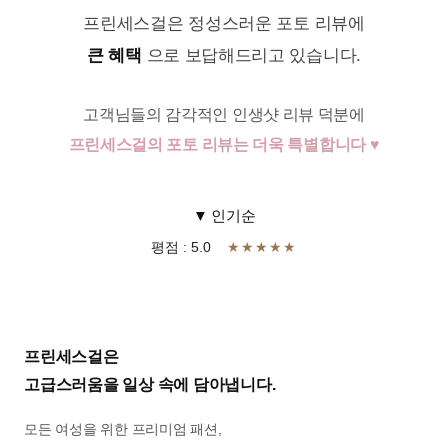
프린세스걸은 정성스러운 포토 리뷰에
큰 혜택
으로 보답해드리고 있습니다.
고객님들의 감각적인 인생샷 리뷰 덕분에
프린세스걸의 포토 리뷰는 더욱 특별합니다 ♥
▼ 인기순
평점 : 5.0
★★★★★
프린세스걸은
고급스러움을 일상 속에 담아냅니다.
모든 여성을 위한 프리미엄 패션,