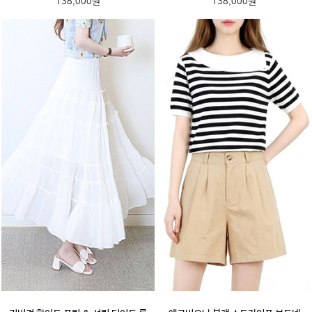
138,000원
138,000원