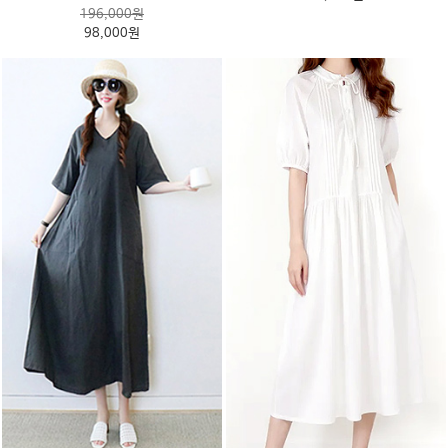
196,000원
98,000원