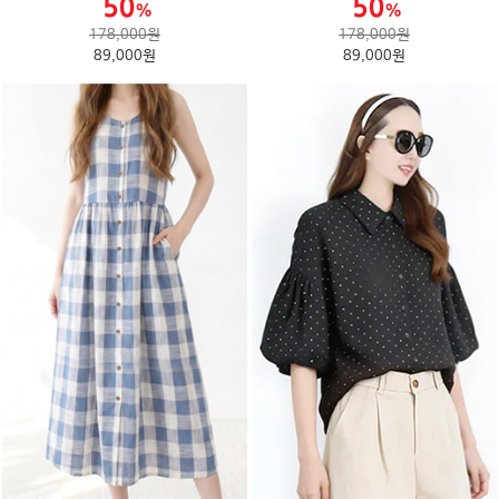
178,000원
178,000원
89,000원
89,000원