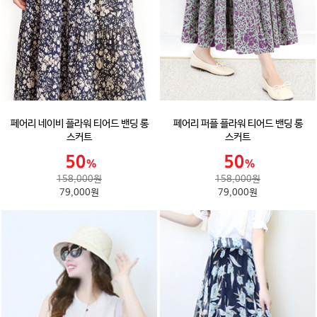
페어리 네이비 플라워 티어드 밴딩 롱
페어리 퍼플 플라워 티어드 밴딩 롱
스커트
스커트
158,000원
158,000원
79,000원
79,000원