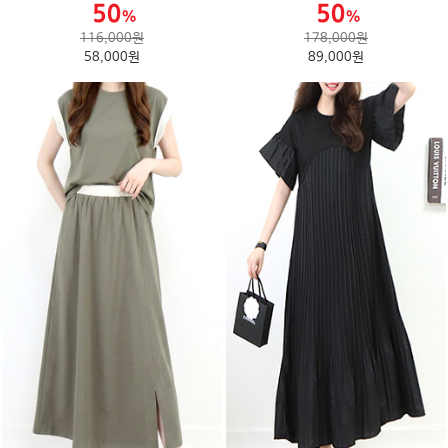
116,000원
178,000원
58,000원
89,000원