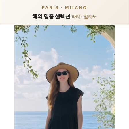
PARIS · MILANO
해외 명품 셀렉션
파리 · 밀라노