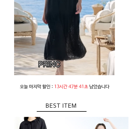
오늘 마지막 할인 :
13시간 47분 38초
남았습니다