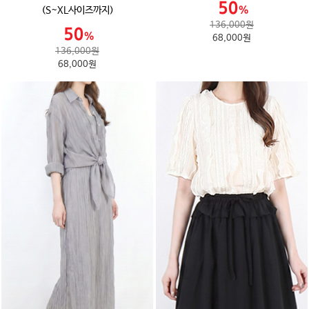
(S~XL사이즈까지)
136,000원
68,000원
136,000원
68,000원