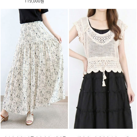
119,000원